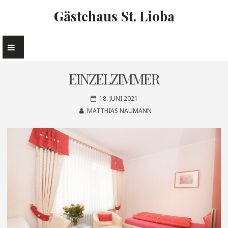
Gästehaus St. Lioba
EINZELZIMMER
18. JUNI 2021
MATTHIAS NAUMANN